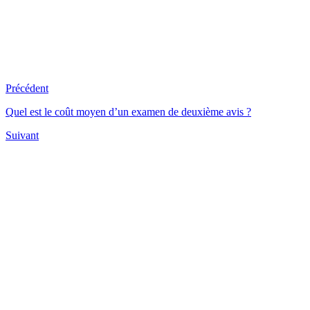
Précédent
Quel est le coût moyen d’un examen de deuxième avis ?
Suivant