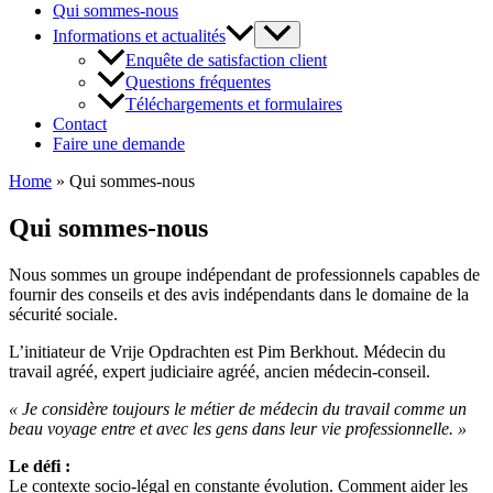
Qui sommes-nous
Informations et actualités
Enquête de satisfaction client
Questions fréquentes
Téléchargements et formulaires
Contact
Faire une demande
Home
»
Qui sommes-nous
Qui sommes-nous
Nous sommes un groupe indépendant de professionnels capables de
fournir des conseils et des avis indépendants dans le domaine de la
sécurité sociale.
L’initiateur de Vrije Opdrachten est Pim Berkhout. Médecin du
travail agréé, expert judiciaire agréé, ancien médecin-conseil.
« Je considère toujours le métier de médecin du travail comme un
beau voyage entre et avec les gens dans leur vie professionnelle. »
Le défi :
Le contexte socio-légal en constante évolution. Comment aider les