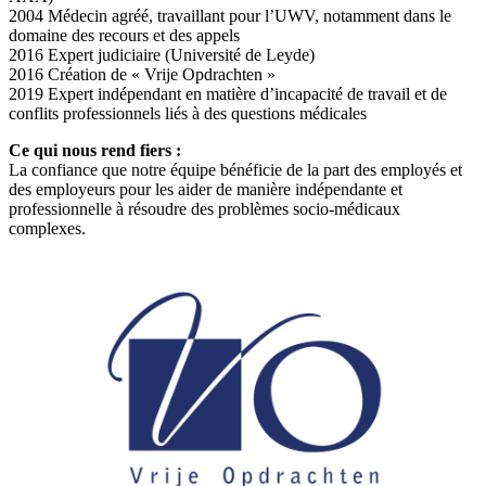
2004 Médecin agréé, travaillant pour l’UWV, notamment dans le
domaine des recours et des appels
2016 Expert judiciaire (Université de Leyde)
2016 Création de « Vrije Opdrachten »
2019 Expert indépendant en matière d’incapacité de travail et de
conflits professionnels liés à des questions médicales
Ce qui nous rend fiers :
La confiance que notre équipe bénéficie de la part des employés et
des employeurs pour les aider de manière indépendante et
professionnelle à résoudre des problèmes socio-médicaux
complexes.