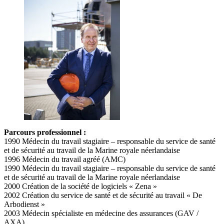
Parcours professionnel :
1990 Médecin du travail stagiaire – responsable du service de santé
et de sécurité au travail de la Marine royale néerlandaise
1996 Médecin du travail agréé (AMC)
1990 Médecin du travail stagiaire – responsable du service de santé
et de sécurité au travail de la Marine royale néerlandaise
2000 Création de la société de logiciels « Zena »
2002 Création du service de santé et de sécurité au travail « De
Arbodienst »
2003 Médecin spécialiste en médecine des assurances (GAV /
AXA)