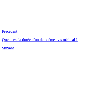
Précédent
Quelle est la durée d’un deuxième avis médical ?
Suivant