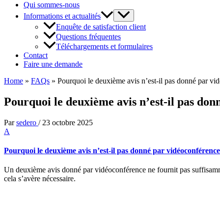
Qui sommes-nous
Informations et actualités
Enquête de satisfaction client
Questions fréquentes
Téléchargements et formulaires
Contact
Faire une demande
Home
»
FAQs
»
Pourquoi le deuxième avis n’est-il pas donné par vi
Pourquoi le deuxième avis n’est-il pas don
Par
sedero
/
23 octobre 2025
A
Pourquoi le deuxième avis n’est-il pas donné par vidéoconférence
Un deuxième avis donné par vidéoconférence ne fournit pas suffisamm
cela s’avère nécessaire.