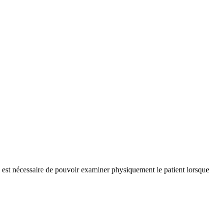
est nécessaire de pouvoir examiner physiquement le patient lorsque