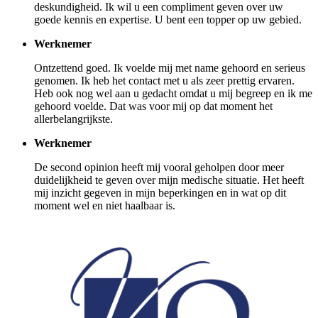
deskundigheid. Ik wil u een compliment geven over uw
goede kennis en expertise. U bent een topper op uw gebied.
Werknemer
Ontzettend goed. Ik voelde mij met name gehoord en serieus
genomen. Ik heb het contact met u als zeer prettig ervaren.
Heb ook nog wel aan u gedacht omdat u mij begreep en ik me
gehoord voelde. Dat was voor mij op dat moment het
allerbelangrijkste.
Werknemer
De second opinion heeft mij vooral geholpen door meer
duidelijkheid te geven over mijn medische situatie. Het heeft
mij inzicht gegeven in mijn beperkingen en in wat op dit
moment wel en niet haalbaar is.