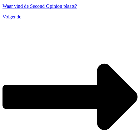
Waar vind de Second Opinion plaats?
Volgende