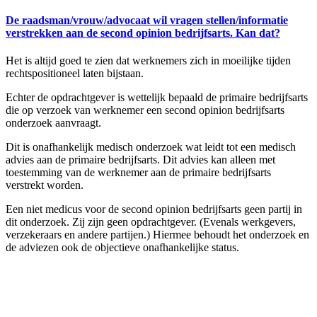
De raadsman/vrouw/advocaat wil vragen stellen/informatie
verstrekken aan de second opinion bedrijfsarts. Kan dat?
Het is altijd goed te zien dat werknemers zich in moeilijke tijden
rechtspositioneel laten bijstaan.
Echter de opdrachtgever is wettelijk bepaald de primaire bedrijfsarts
die op verzoek van werknemer een second opinion bedrijfsarts
onderzoek aanvraagt.
Dit is onafhankelijk medisch onderzoek wat leidt tot een medisch
advies aan de primaire bedrijfsarts. Dit advies kan alleen met
toestemming van de werknemer aan de primaire bedrijfsarts
verstrekt worden.
Een niet medicus voor de second opinion bedrijfsarts geen partij in
dit onderzoek. Zij zijn geen opdrachtgever. (Evenals werkgevers,
verzekeraars en andere partijen.) Hiermee behoudt het onderzoek en
de adviezen ook de objectieve onafhankelijke status.