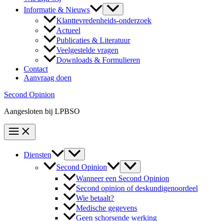
Informatie & Nieuws
Klanttevredenheids-onderzoek
Actueel
Publicaties & Literatuur
Veelgestelde vragen
Downloads & Formulieren
Contact
Aanvraag doen
Second Opinion
Aangesloten bij LPBSO
Diensten
Second Opinion
Wanneer een Second Opinion
Second opinion of deskundigenoordeel
Wie betaalt?
Medische gegevens
Geen schorsende werking