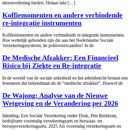
dienstverlening bieden. Helaas lukt […]
Koffiemomenten en andere verbindende
re-integratie instrumenten
Koffiemomenten en andere verbindende re-integratie instrumenten.
Hoe wettelijk gebonden zijn die aan het Nederlandse Sociale
Verzekeringssysteem, de polisvoorwaarden? In de
De Medische Afzakker: Een Financieel
Risico bij Ziekte en Re-integratie
In de wereld van de sociale zekerheid en het arbeidsrecht bestaat een
fenomeen dat bekendstaat als de “medische afzakker”. Hoewel de
De Wajong: Analyse van de Nieuwe
Wetgeving en de Verandering per 2026
Inleiding: Een Sociale Verzekering onder Druk, Pim Berkhout,
bedrijfsarts voormalig verzekeringsarts en bezwaar- en
beroepsverzekeringsarts, 2025 Als voormalig verzekeringsarts en