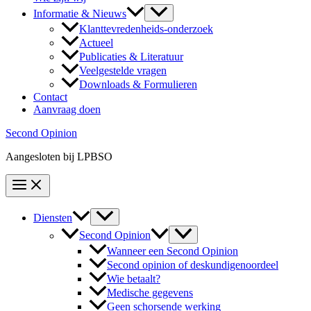
Informatie & Nieuws
Klanttevredenheids-onderzoek
Actueel
Publicaties & Literatuur
Veelgestelde vragen
Downloads & Formulieren
Contact
Aanvraag doen
Second Opinion
Aangesloten bij LPBSO
Diensten
Second Opinion
Wanneer een Second Opinion
Second opinion of deskundigenoordeel
Wie betaalt?
Medische gegevens
Geen schorsende werking