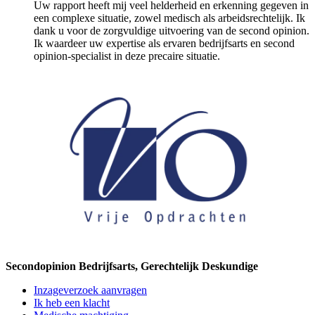
Uw rapport heeft mij veel helderheid en erkenning gegeven in
een complexe situatie, zowel medisch als arbeidsrechtelijk. Ik
dank u voor de zorgvuldige uitvoering van de second opinion.
Ik waardeer uw expertise als ervaren bedrijfsarts en second
opinion-specialist in deze precaire situatie.
Secondopinion Bedrijfsarts, Gerechtelijk Deskundige
Inzageverzoek aanvragen
Ik heb een klacht