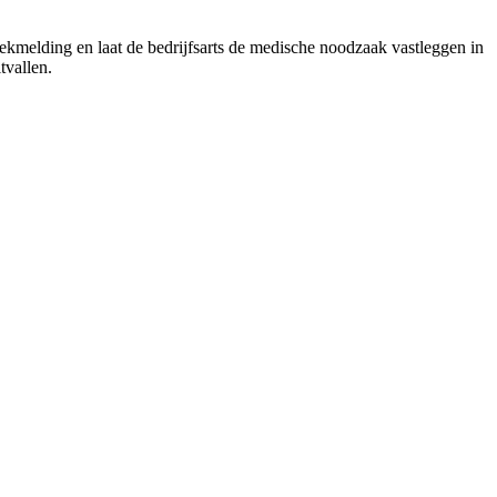
iekmelding en laat de bedrijfsarts de medische noodzaak vastleggen in
tvallen.