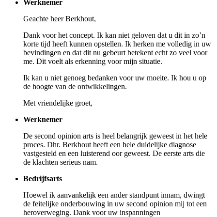
Werknemer
Geachte heer Berkhout,
Dank voor het concept. Ik kan niet geloven dat u dit in zo’n
korte tijd heeft kunnen opstellen. Ik herken me volledig in uw
bevindingen en dat dit nu gebeurt betekent echt zo veel voor
me. Dit voelt als erkenning voor mijn situatie.
Ik kan u niet genoeg bedanken voor uw moeite. Ik hou u op
de hoogte van de ontwikkelingen.
Met vriendelijke groet,
Werknemer
De second opinion arts is heel belangrijk geweest in het hele
proces. Dhr. Berkhout heeft een hele duidelijke diagnose
vastgesteld en een luisterend oor geweest. De eerste arts die
de klachten serieus nam.
Bedrijfsarts
Hoewel ik aanvankelijk een ander standpunt innam, dwingt
de feitelijke onderbouwing in uw second opinion mij tot een
heroverweging. Dank voor uw inspanningen