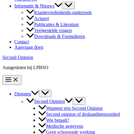
Informatie & Nieuws
Klanttevredenheids-onderzoek
Actueel
Publicaties & Literatuur
Veelgestelde vragen
Downloads & Formulieren
Contact
Aanvraag doen
Second Opinion
Aangesloten bij LPBSO
Diensten
Second Opinion
Wanneer een Second Opinion
Second opinion of deskundigenoordeel
Wie betaalt?
Medische gegevens
Geen schorsende werking