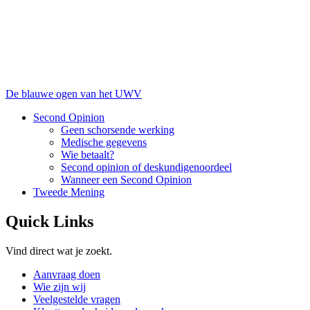
De blauwe ogen van het UWV
Second Opinion
Geen schorsende werking
Medische gegevens
Wie betaalt?
Second opinion of deskundigenoordeel
Wanneer een Second Opinion
Tweede Mening
Quick Links
Vind direct wat je zoekt.
Aanvraag doen
Wie zijn wij
Veelgestelde vragen