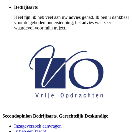
Bedrijfsarts
Heel fijn, ik heb veel aan uw advies gehad. Ik ben u dankbaar
voor de geboden ondersteuning; het advies was zeer
waardevol voor mijn traject.
Secondopinion Bedrijfsarts, Gerechtelijk Deskundige
Inzageverzoek aanvragen
Ik heb een klacht