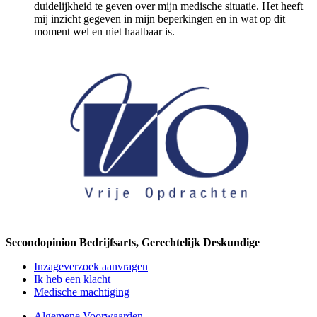
duidelijkheid te geven over mijn medische situatie. Het heeft
mij inzicht gegeven in mijn beperkingen en in wat op dit
moment wel en niet haalbaar is.
Secondopinion Bedrijfsarts, Gerechtelijk Deskundige
Inzageverzoek aanvragen
Ik heb een klacht
Medische machtiging
Algemene Voorwaarden